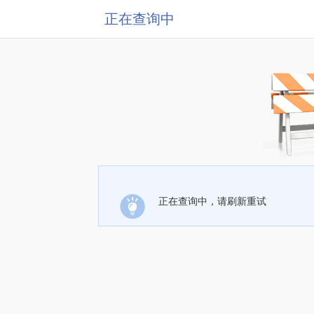
正在查询中
正在查询中，请刷新重试