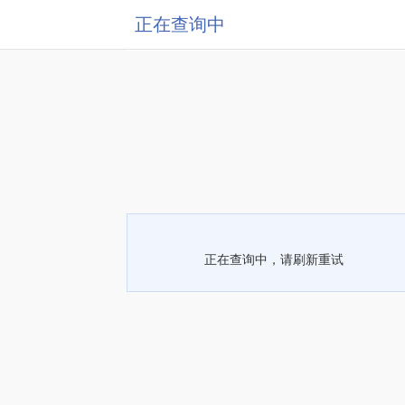
正在查询中
正在查询中，请刷新重试