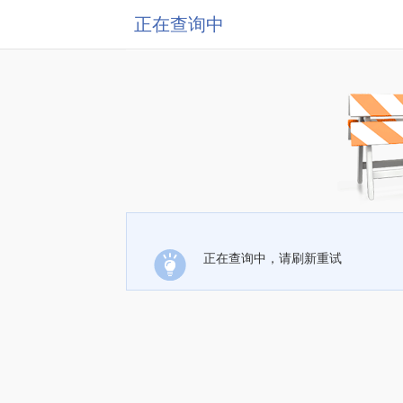
正在查询中
正在查询中，请刷新重试