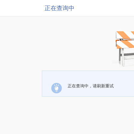
正在查询中
正在查询中，请刷新重试