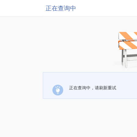
正在查询中
正在查询中，请刷新重试