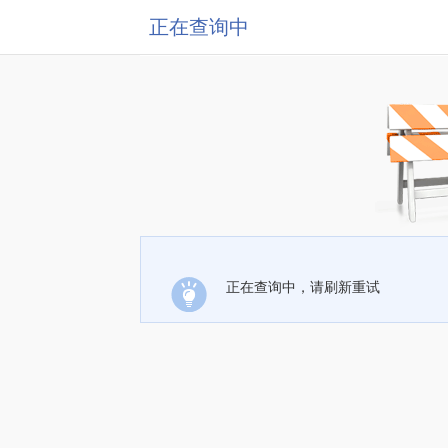
正在查询中
正在查询中，请刷新重试