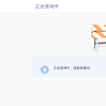
正在查询中
正在查询中，请刷新重试