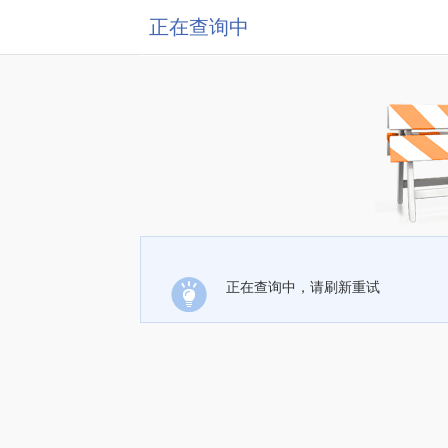
正在查询中
正在查询中，请刷新重试