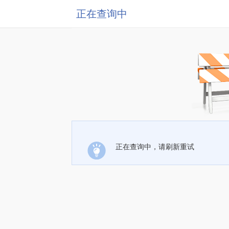
正在查询中
正在查询中，请刷新重试