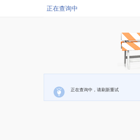
正在查询中
正在查询中，请刷新重试