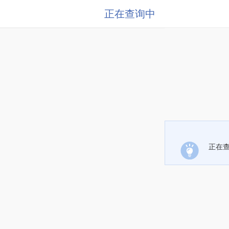
正在查询中
正在