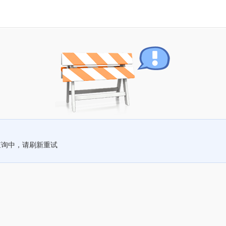
查询中，请刷新重试